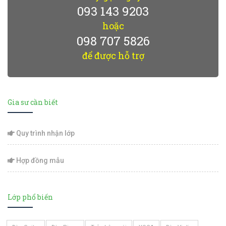
093 143 9203
hoặc
098 707 5826
để được hỗ trợ
Gia sư cần biết
Quy trình nhận lớp
Hợp đồng mẫu
Lớp phổ biến