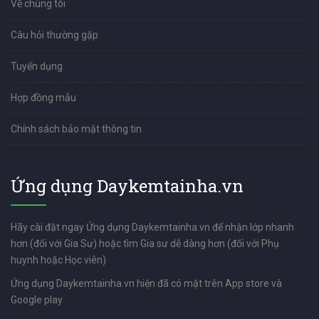
Về chúng tôi
Câu hỏi thường gặp
Tuyển dụng
Hợp đồng mẫu
Chính sách bảo mật thông tin
Ứng dụng Daykemtainha.vn
Hãy cài đặt ngay Ứng dụng Daykemtainha.vn để nhận lớp nhanh
hơn (đối với Gia Sư) hoặc tìm Gia sư dễ dàng hơn (đối với Phụ
huynh hoặc Học viên)
Ứng dụng Daykemtainha.vn hiện đã có mặt trên App store và
Google play