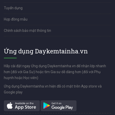
Tuyển dụng
Hợp đồng mẫu
Chính sách bảo mật thông tin
Ứng dụng Daykemtainha.vn
Hãy cài đặt ngay Ứng dụng Daykemtainha.vn để nhận lớp nhanh
hơn (đối với Gia Sư) hoặc tìm Gia sư dễ dàng hơn (đối với Phụ
huynh hoặc Học viên)
Ứng dụng Daykemtainha.vn hiện đã có mặt trên App store và
Google play