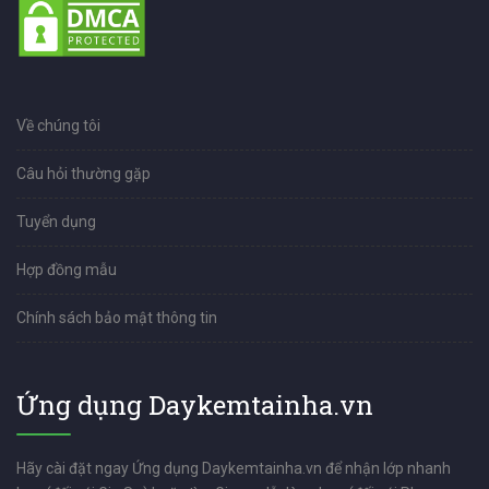
Về chúng tôi
Câu hỏi thường gặp
Tuyển dụng
Hợp đồng mẫu
Chính sách bảo mật thông tin
Ứng dụng Daykemtainha.vn
Hãy cài đặt ngay Ứng dụng Daykemtainha.vn để nhận lớp nhanh