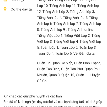
Lớp 10, Tiếng Anh lớp 11, Tiếng Anh lớp
Có thể dạy tại:
12, Tiếng Anh Lớp 2, Tiếng Anh lớp 3,
Tiếng Anh lóp 4, Tiếng Anh lớp 5, Tiếng
Anh lớp 6, Tiếng Anh lớp 7, Tiếng Anh lớp
8, Tiếng Anh lớp 9 , Tiếng Anh online,
Tiếng Việt Lớp 1, Tiếng Việt Lớp 2, Tiếng
Việt lớp 3, Tiếng Việt lóp 4, Tiếng Việt lớp
5, Toán Lớp 1, Toán Lớp 2, Toán lớp 3,
Toán lớp 4, Toán lớp 5, Vẽ, Đàn Guitar
Quận 12, Quận Gò Vấp, Quận Bình Thạnh,
Quận Tân Bình, Quận Tân Phú, Quận Phú
Nhuận, Quận 3, Quận 10, Quận 11, Huyện
Củ Chi
Xin chào các quý phụ huynh và các bạn.
Em đã có kinh nghiệm dạy các bé và các bạn bằng tuổi, có thể giúp