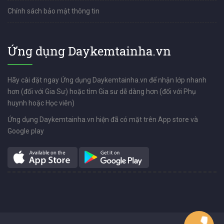
Chính sách bảo mật thông tin
Ứng dụng Daykemtainha.vn
Hãy cài đặt ngay Ứng dụng Daykemtainha.vn để nhận lớp nhanh
hơn (đối với Gia Sư) hoặc tìm Gia sư dễ dàng hơn (đối với Phụ
huynh hoặc Học viên)
Ứng dụng Daykemtainha.vn hiện đã có mặt trên App store và
Google play