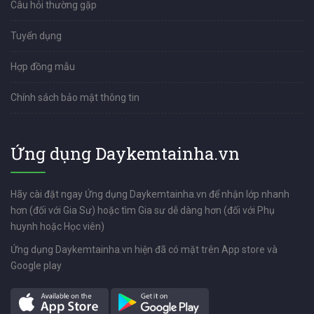
Câu hỏi thường gặp
Tuyển dụng
Hợp đồng mẫu
Chính sách bảo mật thông tin
Ứng dụng Daykemtainha.vn
Hãy cài đặt ngay Ứng dụng Daykemtainha.vn để nhận lớp nhanh
hơn (đối với Gia Sư) hoặc tìm Gia sư dễ dàng hơn (đối với Phụ
huynh hoặc Học viên)
Ứng dụng Daykemtainha.vn hiện đã có mặt trên App store và
Google play