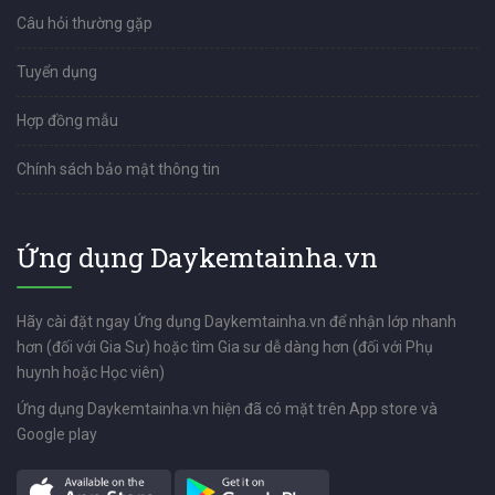
Câu hỏi thường gặp
Tuyển dụng
Hợp đồng mẫu
Chính sách bảo mật thông tin
Ứng dụng Daykemtainha.vn
Hãy cài đặt ngay Ứng dụng Daykemtainha.vn để nhận lớp nhanh
hơn (đối với Gia Sư) hoặc tìm Gia sư dễ dàng hơn (đối với Phụ
huynh hoặc Học viên)
Ứng dụng Daykemtainha.vn hiện đã có mặt trên App store và
Google play