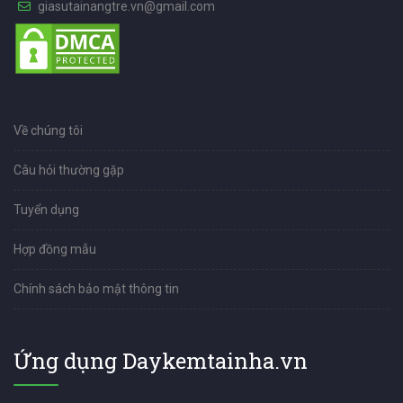
giasutainangtre.vn@gmail.com
Về chúng tôi
Câu hỏi thường gặp
Tuyển dụng
Hợp đồng mẫu
Chính sách bảo mật thông tin
Ứng dụng Daykemtainha.vn