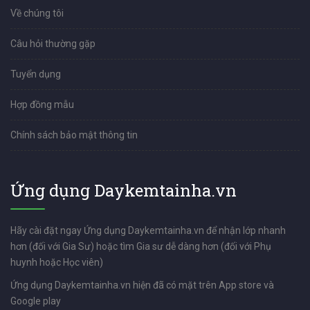
Về chúng tôi
Câu hỏi thường gặp
Tuyển dụng
Hợp đồng mẫu
Chính sách bảo mật thông tin
Ứng dụng Daykemtainha.vn
Hãy cài đặt ngay Ứng dụng Daykemtainha.vn để nhận lớp nhanh
hơn (đối với Gia Sư) hoặc tìm Gia sư dễ dàng hơn (đối với Phụ
huynh hoặc Học viên)
Ứng dụng Daykemtainha.vn hiện đã có mặt trên App store và
Google play