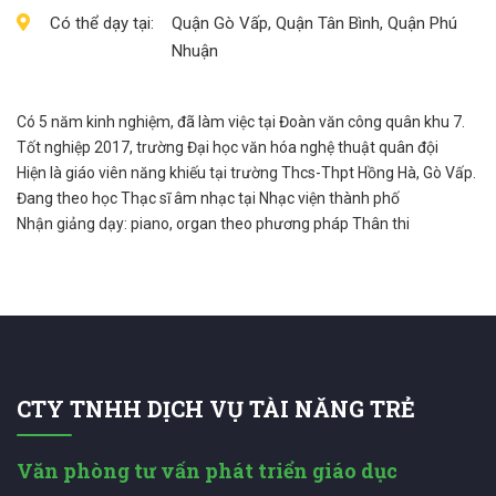
Có thể dạy tại:
Quận Gò Vấp, Quận Tân Bình, Quận Phú
Nhuận
Có 5 năm kinh nghiệm, đã làm việc tại Đoàn văn công quân khu 7.
Tốt nghiệp 2017, trường Đại học văn hóa nghệ thuật quân đội
Hiện là giáo viên năng khiếu tại trường Thcs-Thpt Hồng Hà, Gò Vấp.
Đang theo học Thạc sĩ âm nhạc tại Nhạc viện thành phố
Nhận giảng dạy: piano, organ theo phương pháp Thân thi
CTY TNHH DỊCH VỤ TÀI NĂNG TRẺ
Văn phòng tư vấn phát triển giáo dục