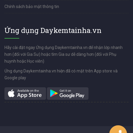
Chính sách bảo mật thông tin
Ứng dụng Daykemtainha.vn
Hãy cài đặt ngay Ứng dụng Daykemtainha.vn để nhận lớp nhanh
hơn (đối với Gia Sư) hoặc tìm Gia sư dễ dàng hơn (đối với Phụ
huynh hoặc Học viên)
Ứng dụng Daykemtainha.vn hiện đã có mặt trên App store và
Google play