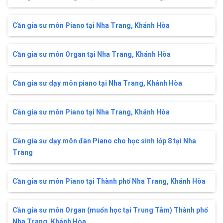
Cần gia sư môn Piano tại Nha Trang, Khánh Hòa
Cần gia sư môn Organ tại Nha Trang, Khánh Hòa
Cần gia sư dạy môn piano tại Nha Trang, Khánh Hòa
Cần gia sư môn Piano tại Nha Trang, Khánh Hòa
Cần gia sư dạy môn đàn Piano cho học sinh lớp 8 tại Nha
Trang
Cần gia sư môn Piano tại Thành phố Nha Trang, Khánh Hòa
Cần gia sư môn Organ (muốn học tại Trung Tâm) Thành phố
Nha Trang, Khánh Hòa