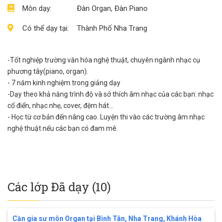
Môn dạy:
Đàn Organ, Đàn Piano
Có thể dạy tại:
Thành Phố Nha Trang
-Tốt nghiệp trường văn hóa nghệ thuật, chuyên ngành nhạc cụ
phương tây(piano, organ).
- 7 năm kinh nghiệm trong giảng dạy
-Dạy theo khả năng trình độ và sở thích âm nhạc của các bạn: nhạc
cổ điển, nhạc nhẹ, cover, đệm hát...
- Học từ cơ bản đến nâng cao. Luyện thi vào các trường âm nhạc
nghệ thuật nếu các bạn có đam mê.
Các lớp Đã dạy (10)
Cần gia sư môn Organ tại Bình Tân, Nha Trang, Khánh Hòa