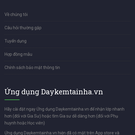
Về chúng tôi
Câu hỏi thường gặp
Tuyển dụng
Hợp đồng mẫu
Chính sách bảo mật thông tin
Ứng dụng Daykemtainha.vn
Hãy cài đặt ngay Ứng dụng Daykemtainha.vn để nhận lớp nhanh
hơn (đối với Gia Sư) hoặc tìm Gia sư dễ dàng hơn (đối với Phụ
huynh hoặc Học viên)
Ứng dụng Daykemtainha.vn hiện đã có mặt trên App store và