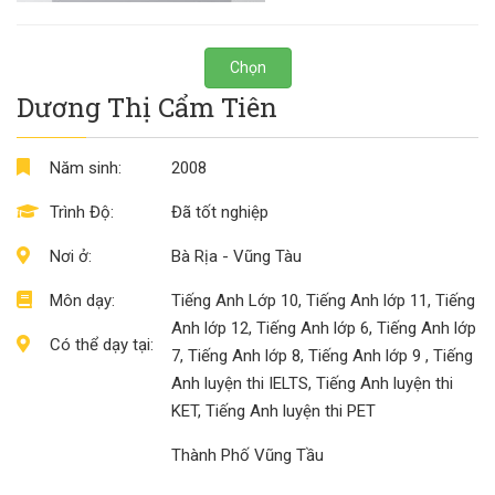
Chọn
Dương Thị Cẩm Tiên
Năm sinh:
2008
Trình Độ:
Đã tốt nghiệp
Nơi ở:
Bà Rịa - Vũng Tàu
Môn dạy:
Tiếng Anh Lớp 10, Tiếng Anh lớp 11, Tiếng
Anh lớp 12, Tiếng Anh lớp 6, Tiếng Anh lớp
Có thể dạy tại:
7, Tiếng Anh lớp 8, Tiếng Anh lớp 9 , Tiếng
Anh luyện thi IELTS, Tiếng Anh luyện thi
KET, Tiếng Anh luyện thi PET
Thành Phố Vũng Tầu