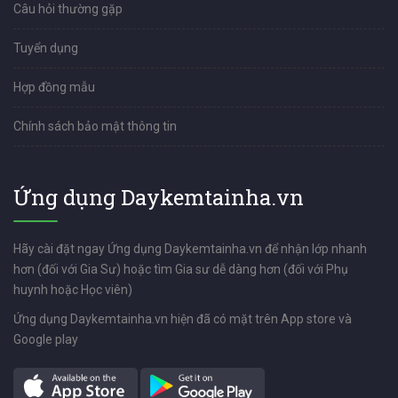
Câu hỏi thường gặp
Tuyển dụng
Hợp đồng mẫu
Chính sách bảo mật thông tin
Ứng dụng Daykemtainha.vn
Hãy cài đặt ngay Ứng dụng Daykemtainha.vn để nhận lớp nhanh
hơn (đối với Gia Sư) hoặc tìm Gia sư dễ dàng hơn (đối với Phụ
huynh hoặc Học viên)
Ứng dụng Daykemtainha.vn hiện đã có mặt trên App store và
Google play