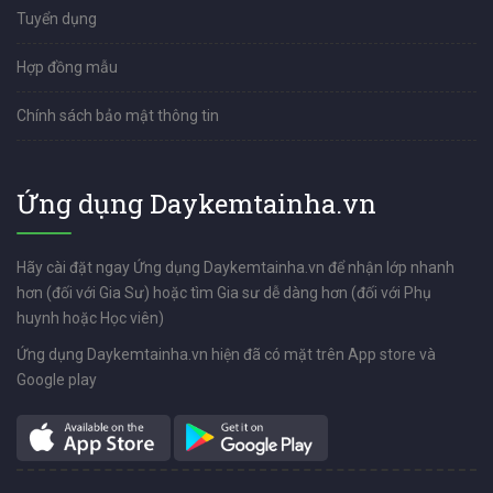
Tuyển dụng
Hợp đồng mẫu
Chính sách bảo mật thông tin
Ứng dụng Daykemtainha.vn
Hãy cài đặt ngay Ứng dụng Daykemtainha.vn để nhận lớp nhanh
hơn (đối với Gia Sư) hoặc tìm Gia sư dễ dàng hơn (đối với Phụ
huynh hoặc Học viên)
Ứng dụng Daykemtainha.vn hiện đã có mặt trên App store và
Google play