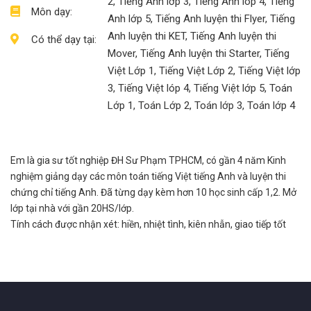
2, Tiếng Anh lớp 3, Tiếng Anh lóp 4, Tiếng
Môn dạy:
Anh lớp 5, Tiếng Anh luyện thi Flyer, Tiếng
Anh luyện thi KET, Tiếng Anh luyện thi
Có thể dạy tại:
Mover, Tiếng Anh luyện thi Starter, Tiếng
Việt Lớp 1, Tiếng Việt Lớp 2, Tiếng Việt lớp
3, Tiếng Việt lóp 4, Tiếng Việt lớp 5, Toán
Lớp 1, Toán Lớp 2, Toán lớp 3, Toán lớp 4
Em là gia sư tốt nghiệp ĐH Sư Phạm TPHCM, có gần 4 năm Kinh
nghiệm giảng dạy các môn toán tiếng Việt tiếng Anh và luyện thi
chứng chỉ tiếng Anh. Đã từng dạy kèm hơn 10 học sinh cấp 1,2. Mở
lớp tại nhà với gần 20HS/lớp.
Tính cách được nhận xét: hiền, nhiệt tình, kiên nhẫn, giao tiếp tốt