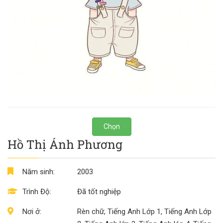
Chọn
Hồ Thị Ánh Phương
Năm sinh:
2003
Trình Độ:
Đã tốt nghiệp
Nơi ở:
Rèn chữ, Tiếng Anh Lớp 1, Tiếng Anh Lớp