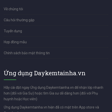
Về chúng tôi
Câu hỏi thường gặp
Tuyển dụng
Hợp đồng mẫu
Chính sách bảo mật thông tin
Ứng dụng Daykemtainha.vn
Hãy cài đặt ngay Ứng dụng Daykemtainha.vn để nhận lớp nhanh
hơn (đối với Gia Sư) hoặc tìm Gia sư dễ dàng hơn (đối với Phụ
huynh hoặc Học viên)
Ứng dụng Daykemtainha.vn hiện đã có mặt trên App store và