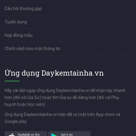
Câu hỏi thường gặp
Tuyển dụng
Hợp đồng mẫu
Chính sách bảo mật thông tin
Ứng dụng Daykemtainha.vn
Hãy cài đặt ngay Ứng dụng Daykemtainha.vn để nhận lớp nhanh
hơn (đối với Gia Sư) hoặc tìm Gia sư dễ dàng hơn (đối với Phụ
huynh hoặc Học viên)
Ứng dụng Daykemtainha.vn hiện đã có mặt trên App store và
Google play