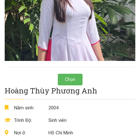
Chọn
Hoàng Thùy Phương Anh
Năm sinh:
2004
Trình Độ:
Sinh viên
Nơi ở:
Hồ Chí Minh