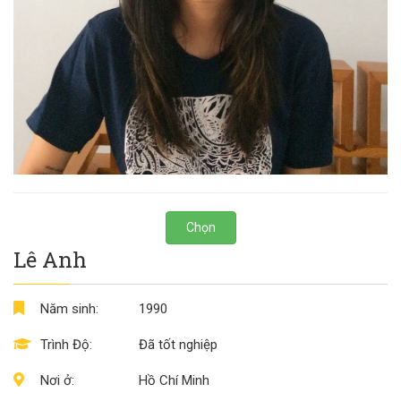
Chọn
Lê Anh
Năm sinh:
1990
Trình Độ:
Đã tốt nghiệp
Nơi ở:
Hồ Chí Minh