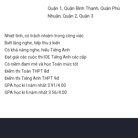
Quận 1, Quận Bình Thạnh, Quận Phú
Nhuận, Quận 2, Quận 3
Nhiệt tình, có trách nhiệm trong công việc
Biết lắng nghe, tiếp thu ý kiến
Có khả năng nghe, hiểu Tiếng Anh
Đạt giải các cuộc thi IOE Tiếng Anh các cấp
Có niềm đam mê và học Toán mức tốt
Điểm thi Toán THPT 8đ
Điểm thi Tiếng Anh THPT 9đ
GPA học kì I năm nhất 3.91/4.00
GPA học kì II năm nhất 3.56/4.00