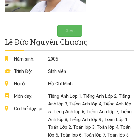
Chọn
Lê Đức Nguyên Chương
Năm sinh:
2005
Trình Độ:
Sinh viên
Nơi ở:
Hồ Chí Minh
Môn dạy:
Tiếng Anh Lớp 1, Tiếng Anh Lớp 2, Tiếng
Anh lớp 3, Tiếng Anh lóp 4, Tiếng Anh lớp
Có thể dạy tại:
5, Tiếng Anh lớp 6, Tiếng Anh lớp 7, Tiếng
Anh lớp 8, Tiếng Anh lớp 9 , Toán Lớp 1,
Toán Lớp 2, Toán lớp 3, Toán lớp 4, Toán
lớp 5, Toán lớp 6, Toán lớp 7, Toán lớp 8