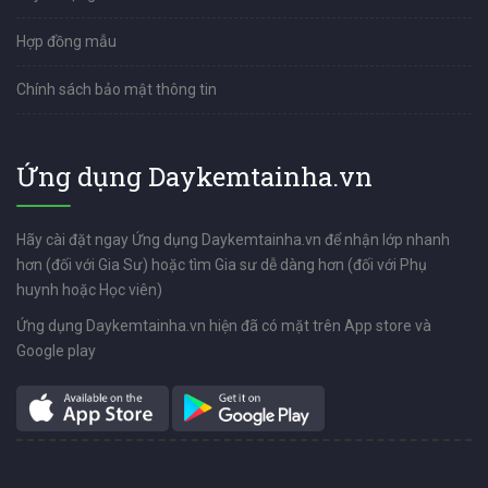
Hợp đồng mẫu
Chính sách bảo mật thông tin
Ứng dụng Daykemtainha.vn
Hãy cài đặt ngay Ứng dụng Daykemtainha.vn để nhận lớp nhanh
hơn (đối với Gia Sư) hoặc tìm Gia sư dễ dàng hơn (đối với Phụ
huynh hoặc Học viên)
Ứng dụng Daykemtainha.vn hiện đã có mặt trên App store và
Google play