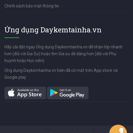
Chính sách bảo mật thông tin
Ứng dụng Daykemtainha.vn
Hãy cài đặt ngay Ứng dụng Daykemtainha.vn để nhận lớp nhanh
hơn (đối với Gia Sư) hoặc tìm Gia sư dễ dàng hơn (đối với Phụ
huynh hoặc Học viên)
Ứng dụng Daykemtainha.vn hiện đã có mặt trên App store và
Google play