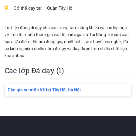
Có thể dạy tại:
Quận Tây Hồ
Tôi hiện đang đi dạy cho các trung tâm năng khiếu và các lớp học
vẽ. Tôi rất muốn tham gia vào tổ chức gia sư Tài Năng Trẻ của các
bạn . Ưu điểm : Đi làm đúng giờ, nhiệt tình , tâm huyết với nghề , đã
có kinh nghiệm nhiều năm đi dạy và dạy được trên nhiều chất liệu
khác nhau.
Các lớp Đã dạy (1)
Cần gia sư môn Vẽ tại Tây Hồ, Hà Nội