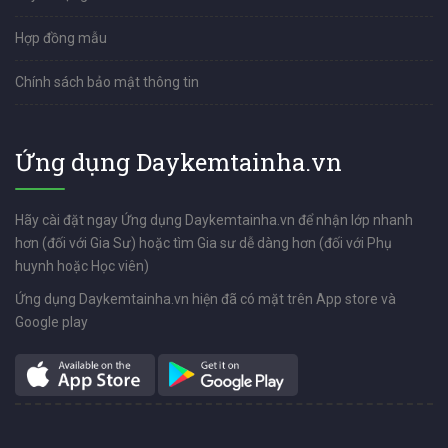
Hợp đồng mẫu
Chính sách bảo mật thông tin
Ứng dụng Daykemtainha.vn
Hãy cài đặt ngay Ứng dụng Daykemtainha.vn để nhận lớp nhanh
hơn (đối với Gia Sư) hoặc tìm Gia sư dễ dàng hơn (đối với Phụ
huynh hoặc Học viên)
Ứng dụng Daykemtainha.vn hiện đã có mặt trên App store và
Google play