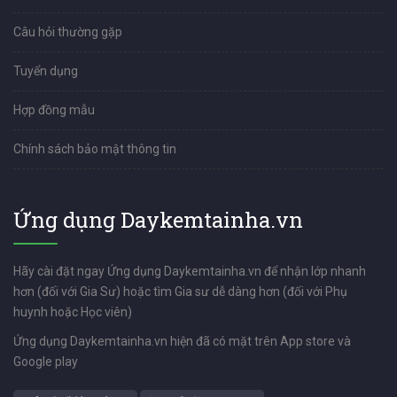
Câu hỏi thường gặp
Tuyển dụng
Hợp đồng mẫu
Chính sách bảo mật thông tin
Ứng dụng Daykemtainha.vn
Hãy cài đặt ngay Ứng dụng Daykemtainha.vn để nhận lớp nhanh
hơn (đối với Gia Sư) hoặc tìm Gia sư dễ dàng hơn (đối với Phụ
huynh hoặc Học viên)
Ứng dụng Daykemtainha.vn hiện đã có mặt trên App store và
Google play