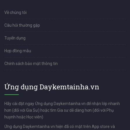
Về chúng tôi
Câu hỏi thường gặp
Tuyển dụng
Hợp đồng mẫu
Chính sách bảo mật thông tin
Ứng dụng Daykemtainha.vn
Hãy cài đặt ngay Ứng dụng Daykemtainha.vn để nhận lớp nhanh
hơn (đối với Gia Sư) hoặc tìm Gia sư dễ dàng hơn (đối với Phụ
huynh hoặc Học viên)
Ứng dụng Daykemtainha.vn hiện đã có mặt trên App store và