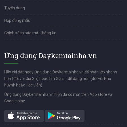
Tuyển dụng
Hợp đồng mẫu
Chính sách bảo mật thông tin
Ứng dụng Daykemtainha.vn
Hãy cài đặt ngay Ứng dụng Daykemtainha.vn để nhận lớp nhanh
hơn (đối với Gia Sư) hoặc tìm Gia sư dễ dàng hơn (đối với Phụ
huynh hoặc Học viên)
Ứng dụng Daykemtainha.vn hiện đã có mặt trên App store và
Google play