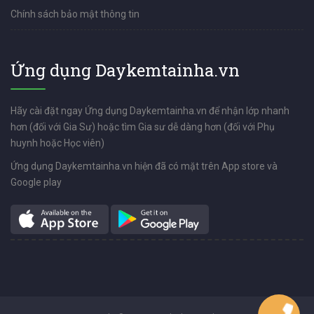
Chính sách bảo mật thông tin
Ứng dụng Daykemtainha.vn
Hãy cài đặt ngay Ứng dụng Daykemtainha.vn để nhận lớp nhanh
hơn (đối với Gia Sư) hoặc tìm Gia sư dễ dàng hơn (đối với Phụ
huynh hoặc Học viên)
Ứng dụng Daykemtainha.vn hiện đã có mặt trên App store và
Google play