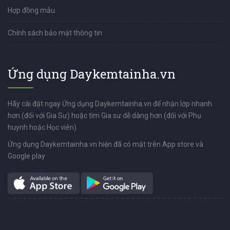
Hợp đồng mẫu
Chính sách bảo mật thông tin
Ứng dụng Daykemtainha.vn
Hãy cài đặt ngay Ứng dụng Daykemtainha.vn để nhận lớp nhanh
hơn (đối với Gia Sư) hoặc tìm Gia sư dễ dàng hơn (đối với Phụ
huynh hoặc Học viên)
Ứng dụng Daykemtainha.vn hiện đã có mặt trên App store và
Google play