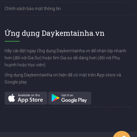
Chính sách bảo mật thông tin
Ứng dụng Daykemtainha.vn
Hãy cài đặt ngay Ứng dụng Daykemtainha.vn để nhận lớp nhanh
hơn (đối với Gia Sư) hoặc tìm Gia sư dễ dàng hơn (đối với Phụ
huynh hoặc Học viên)
Ứng dụng Daykemtainha.vn hiện đã có mặt trên App store và
Google play