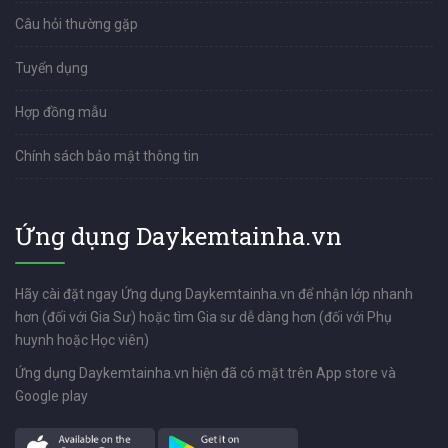
Câu hỏi thường gặp
Tuyển dụng
Hợp đồng mẫu
Chính sách bảo mật thông tin
Ứng dụng Daykemtainha.vn
Hãy cài đặt ngay Ứng dụng Daykemtainha.vn để nhận lớp nhanh
hơn (đối với Gia Sư) hoặc tìm Gia sư dễ dàng hơn (đối với Phụ
huynh hoặc Học viên)
Ứng dụng Daykemtainha.vn hiện đã có mặt trên App store và
Google play