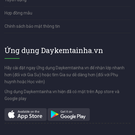
Hợp đồng mẫu
Chính sách bảo mật thông tin
Ứng dụng Daykemtainha.vn
Hãy cài đặt ngay Ứng dụng Daykemtainha.vn để nhận lớp nhanh
hơn (đối với Gia Sư) hoặc tìm Gia sư dễ dàng hơn (đối với Phụ
huynh hoặc Học viên)
Ứng dụng Daykemtainha.vn hiện đã có mặt trên App store và
Google play