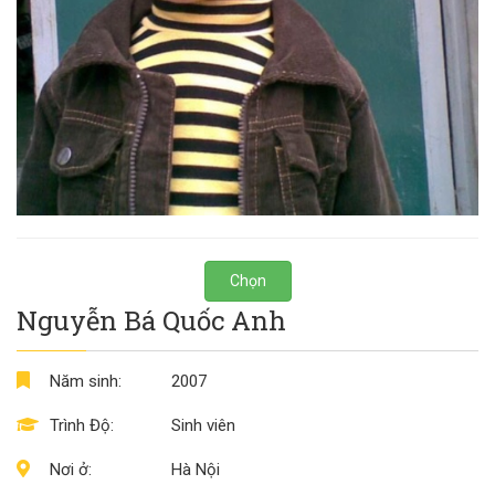
Chọn
Nguyễn Bá Quốc Anh
Năm sinh:
2007
Trình Độ:
Sinh viên
Nơi ở:
Hà Nội