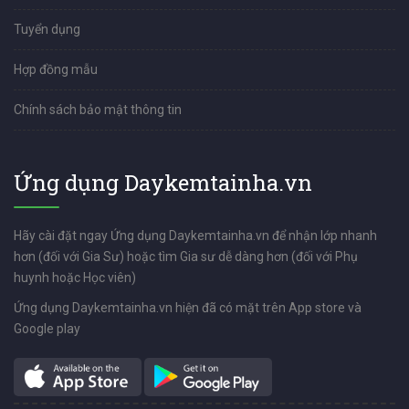
Tuyển dụng
Hợp đồng mẫu
Chính sách bảo mật thông tin
Ứng dụng Daykemtainha.vn
Hãy cài đặt ngay Ứng dụng Daykemtainha.vn để nhận lớp nhanh
hơn (đối với Gia Sư) hoặc tìm Gia sư dễ dàng hơn (đối với Phụ
huynh hoặc Học viên)
Ứng dụng Daykemtainha.vn hiện đã có mặt trên App store và
Google play