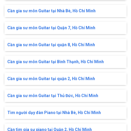
Cần gia sư môn Guitar tại Nhà Bè, Hồ Chí Minh
Cần gia sư môn Guitar tại Quận 7, Hồ Chí Minh
Cần gia sư môn Guitar tại quận 8, Hồ Chí Minh
Cần gia sư môn Guitar tại Bình Thạnh, Hồ Chí Minh
Cần gia sư môn Guitar tại quận 2, Hồ Chí Minh
Cần gia sư môn Guitar tại Thủ Đức, Hồ Chí Minh
Tìm người dạy đàn Piano tại Nhà Bè, Hồ Chí Minh
Cần tìm gia sư piano tại Quận 2, Hồ Chí Minh