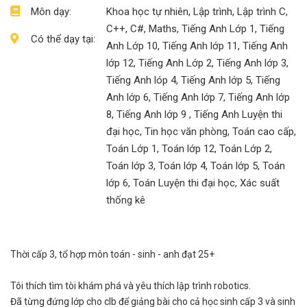
Môn dạy:
Khoa học tự nhiên, Lập trình, Lập trình C,
C++, C#, Maths, Tiếng Anh Lớp 1, Tiếng
Có thể dạy tại:
Anh Lớp 10, Tiếng Anh lớp 11, Tiếng Anh
lớp 12, Tiếng Anh Lớp 2, Tiếng Anh lớp 3,
Tiếng Anh lóp 4, Tiếng Anh lớp 5, Tiếng
Anh lớp 6, Tiếng Anh lớp 7, Tiếng Anh lớp
8, Tiếng Anh lớp 9 , Tiếng Anh Luyện thi
đại học, Tin học văn phòng, Toán cao cấp,
Toán Lớp 1, Toán lớp 12, Toán Lớp 2,
Toán lớp 3, Toán lớp 4, Toán lớp 5, Toán
lớp 6, Toán Luyện thi đại học, Xác suất
thống kê
Thời cấp 3, tổ hợp môn toán - sinh - anh đạt 25+
Tôi thích tìm tòi khám phá và yêu thích lập trình robotics.
Đã từng đứng lớp cho clb để giảng bài cho cả học sinh cấp 3 và sinh