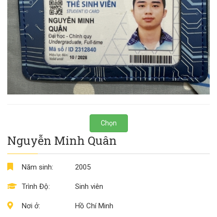
Chọn
Nguyễn Minh Quân
Năm sinh:
2005
Trình Độ:
Sinh viên
Nơi ở:
Hồ Chí Minh