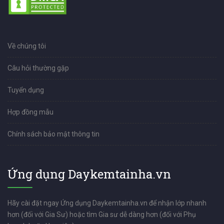
Về chúng tôi
Câu hỏi thường gặp
Tuyển dụng
Hợp đồng mẫu
Chính sách bảo mật thông tin
Ứng dụng Daykemtainha.vn
Hãy cài đặt ngay Ứng dụng Daykemtainha.vn để nhận lớp nhanh
hơn (đối với Gia Sư) hoặc tìm Gia sư dễ dàng hơn (đối với Phụ