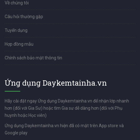
Về chúng tôi
Câu hỏi thường gặp
Tuyển dụng
Hợp đồng mẫu
Chính sách bảo mật thông tin
Ứng dụng Daykemtainha.vn
Hãy cài đặt ngay Ứng dụng Daykemtainha.vn để nhận lớp nhanh
hơn (đối với Gia Sư) hoặc tìm Gia sư dễ dàng hơn (đối với Phụ
huynh hoặc Học viên)
Ứng dụng Daykemtainha.vn hiện đã có mặt trên App store và
Google play