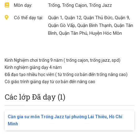
Môn dạy:
Trống, Trống Cajon, Trống Jazz
Có thể dạy tại:
Quận 1, Quận 12, Quận Thủ Đức, Quận 9,
Quận Gò Vấp, Quận Bình Thạnh, Quận Tân
Bình, Quận Tân Phú, Huyện Hóc Môn
Kinh Nghiệm chơi trống 9 năm ( trống cajon, trống jazz, spd)
Kinh nghiệm giảng dạy 4 năm
Đã đạo tạo nhiều học viên ( từ trống cơ bản đến trống nâng cao)
Có giáo trình giảng dạy từ cơ bản đến nâng cao
Các lớp Đã dạy (1)
Cần gia sư môn Trống Jazz tại phường Lái Thiêu, Hồ Chí
Minh