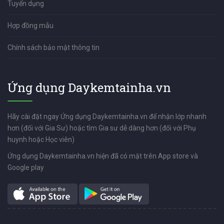
Tuyển dụng
Hợp đồng mẫu
Chính sách bảo mật thông tin
Ứng dụng Daykemtainha.vn
Hãy cài đặt ngay Ứng dụng Daykemtainha.vn để nhận lớp nhanh
hơn (đối với Gia Sư) hoặc tìm Gia sư dễ dàng hơn (đối với Phụ
huynh hoặc Học viên)
Ứng dụng Daykemtainha.vn hiện đã có mặt trên App store và
Google play