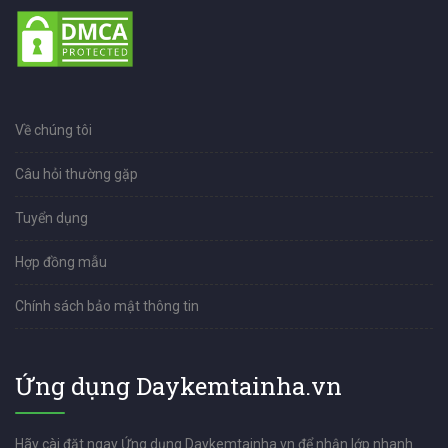
Về chúng tôi
Câu hỏi thường gặp
Tuyển dụng
Hợp đồng mẫu
Chính sách bảo mật thông tin
Ứng dụng Daykemtainha.vn
Hãy cài đặt ngay Ứng dụng Daykemtainha.vn để nhận lớp nhanh