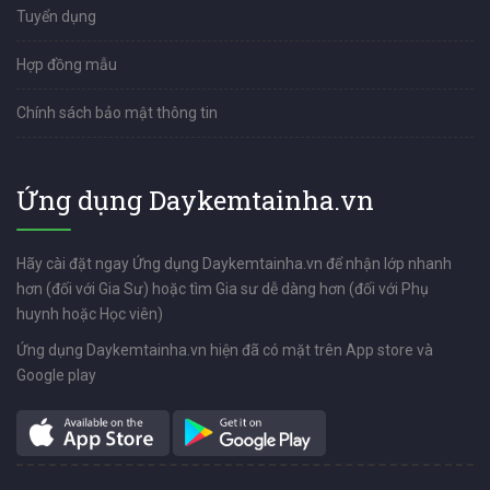
Tuyển dụng
Hợp đồng mẫu
Chính sách bảo mật thông tin
Ứng dụng Daykemtainha.vn
Hãy cài đặt ngay Ứng dụng Daykemtainha.vn để nhận lớp nhanh
hơn (đối với Gia Sư) hoặc tìm Gia sư dễ dàng hơn (đối với Phụ
huynh hoặc Học viên)
Ứng dụng Daykemtainha.vn hiện đã có mặt trên App store và
Google play