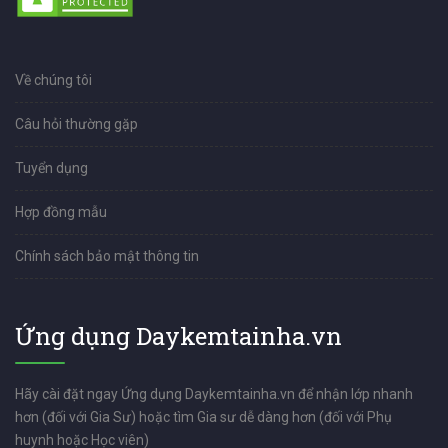
Về chúng tôi
Câu hỏi thường gặp
Tuyển dụng
Hợp đồng mẫu
Chính sách bảo mật thông tin
Ứng dụng Daykemtainha.vn
Hãy cài đặt ngay Ứng dụng Daykemtainha.vn để nhận lớp nhanh
hơn (đối với Gia Sư) hoặc tìm Gia sư dễ dàng hơn (đối với Phụ
huynh hoặc Học viên)