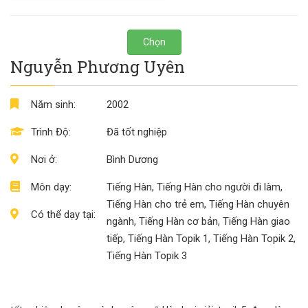
Chọn
Nguyễn Phương Uyên
Năm sinh:
2002
Trình Độ:
Đã tốt nghiệp
Nơi ở:
Bình Dương
Môn dạy:
Tiếng Hàn, Tiếng Hàn cho người đi làm,
Tiếng Hàn cho trẻ em, Tiếng Hàn chuyên
Có thể dạy tại:
ngành, Tiếng Hàn cơ bản, Tiếng Hàn giao
tiếp, Tiếng Hàn Topik 1, Tiếng Hàn Topik 2,
Tiếng Hàn Topik 3