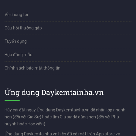
Về chúng tôi
Câu hỏi thường gặp
Tuyển dụng
Hợp đồng mẫu
Chính sách bảo mật thông tin
Ứng dụng Daykemtainha.vn
Hãy cài đặt ngay Ứng dụng Daykemtainha.vn để nhận lớp nhanh
hơn (đối với Gia Sư) hoặc tìm Gia sư dễ dàng hơn (đối với Phụ
huynh hoặc Học viên)
Ứng dụng Daykemtainha.vn hiện đã có mặt trên App store và