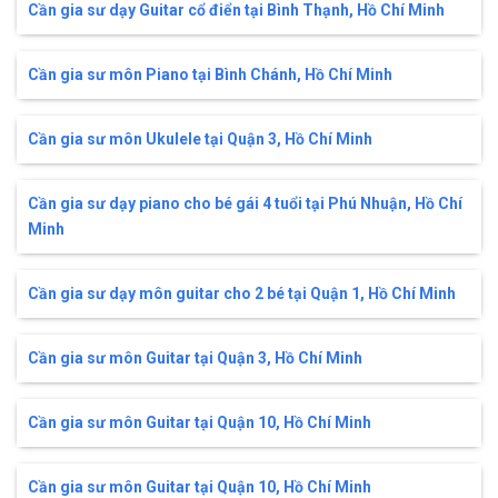
Cần gia sư dạy Guitar cổ điển tại Bình Thạnh, Hồ Chí Minh
Cần gia sư môn Piano tại Bình Chánh, Hồ Chí Minh
Cần gia sư môn Ukulele tại Quận 3, Hồ Chí Minh
Cần gia sư dạy piano cho bé gái 4 tuổi tại Phú Nhuận, Hồ Chí
Minh
Cần gia sư dạy môn guitar cho 2 bé tại Quận 1, Hồ Chí Minh
Cần gia sư môn Guitar tại Quận 3, Hồ Chí Minh
Cần gia sư môn Guitar tại Quận 10, Hồ Chí Minh
Cần gia sư môn Guitar tại Quận 10, Hồ Chí Minh