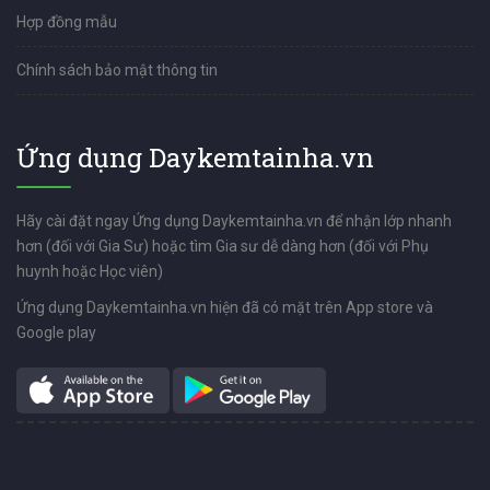
Hợp đồng mẫu
Chính sách bảo mật thông tin
Ứng dụng Daykemtainha.vn
Hãy cài đặt ngay Ứng dụng Daykemtainha.vn để nhận lớp nhanh
hơn (đối với Gia Sư) hoặc tìm Gia sư dễ dàng hơn (đối với Phụ
huynh hoặc Học viên)
Ứng dụng Daykemtainha.vn hiện đã có mặt trên App store và
Google play