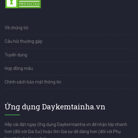
Về chúng tôi
Câu hỏi thường gặp
Tuyển dụng
Hợp đồng mẫu
Chính sách bảo mật thông tin
Ứng dụng Daykemtainha.vn
Hãy cài đặt ngay Ứng dụng Daykemtainha.vn để nhận lớp nhanh
hơn (đối với Gia Sư) hoặc tìm Gia sư dễ dàng hơn (đối với Phụ