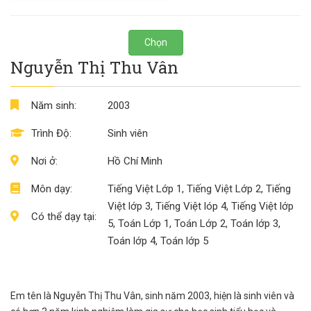
Chọn
Nguyễn Thị Thu Vân
Năm sinh:
2003
Trình Độ:
Sinh viên
Nơi ở:
Hồ Chí Minh
Môn dạy:
Tiếng Việt Lớp 1, Tiếng Việt Lớp 2, Tiếng
Việt lớp 3, Tiếng Việt lóp 4, Tiếng Việt lớp
Có thể dạy tại:
5, Toán Lớp 1, Toán Lớp 2, Toán lớp 3,
Toán lớp 4, Toán lớp 5
Em tên là Nguyễn Thị Thu Vân, sinh năm 2003, hiện là sinh viên và