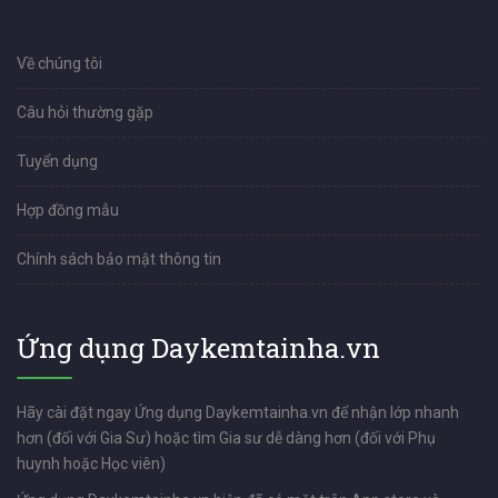
Về chúng tôi
Câu hỏi thường gặp
Tuyển dụng
Hợp đồng mẫu
Chính sách bảo mật thông tin
Ứng dụng Daykemtainha.vn
Hãy cài đặt ngay Ứng dụng Daykemtainha.vn để nhận lớp nhanh
hơn (đối với Gia Sư) hoặc tìm Gia sư dễ dàng hơn (đối với Phụ
huynh hoặc Học viên)