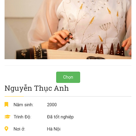
Chọn
Nguyễn Thục Anh
Năm sinh:
2000
Trình Độ:
Đã tốt nghiệp
Nơi ở:
Hà Nội