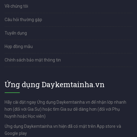
Về chúng tôi
Câu hỏi thường gặp
Tuyển dụng
Hợp đồng mẫu
Chính sách bảo mật thông tin
Ứng dụng Daykemtainha.vn
Hãy cài đặt ngay Ứng dụng Daykemtainha.vn để nhận lớp nhanh
hơn (đối với Gia Sư) hoặc tìm Gia sư dễ dàng hơn (đối với Phụ
huynh hoặc Học viên)
Ứng dụng Daykemtainha.vn hiện đã có mặt trên App store và
Google play