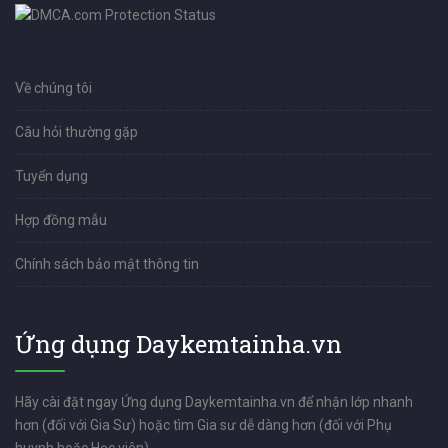
Về chúng tôi
Câu hỏi thường gặp
Tuyển dụng
Hợp đồng mẫu
Chính sách bảo mật thông tin
Ứng dụng Daykemtainha.vn
Hãy cài đặt ngay Ứng dụng Daykemtainha.vn để nhận lớp nhanh
hơn (đối với Gia Sư) hoặc tìm Gia sư dễ dàng hơn (đối với Phụ