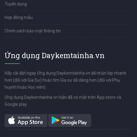
Tuyển dụng
Hợp đồng mẫu
Chính sách bảo mật thông tin
Ứng dụng Daykemtainha.vn
Hãy cài đặt ngay Ứng dụng Daykemtainha.vn để nhận lớp nhanh
hơn (đối với Gia Sư) hoặc tìm Gia sư dễ dàng hơn (đối với Phụ
huynh hoặc Học viên)
Ứng dụng Daykemtainha.vn hiện đã có mặt trên App store và
Google play