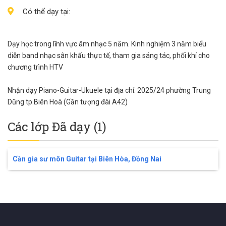
Có thể dạy tại:
Dạy học trong lĩnh vực âm nhạc 5 năm. Kinh nghiệm 3 năm biểu
diễn band nhạc sân khấu thực tế, tham gia sáng tác, phối khí cho
chương trình HTV
Nhận dạy Piano-Guitar-Ukuele tại địa chỉ: 2025/24 phường Trung
Dũng tp.Biên Hoà (Gần tượng đài A42)
Các lớp Đã dạy (1)
Cần gia sư môn Guitar tại Biên Hòa, Đồng Nai