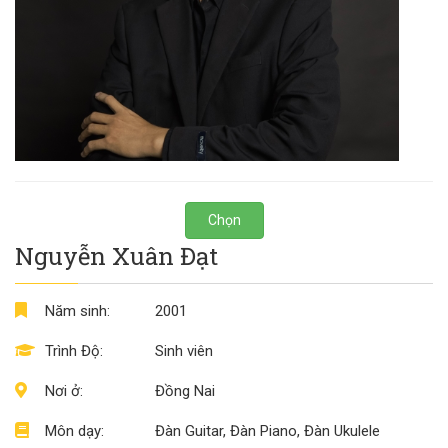
Chọn
Nguyễn Xuân Đạt
Năm sinh:
2001
Trình Độ:
Sinh viên
Nơi ở:
Đồng Nai
Môn dạy:
Đàn Guitar, Đàn Piano, Đàn Ukulele