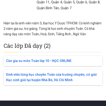
Quận 11, Quận 4, Quận 5, Quận 6, Quận 8,
Quận Bình Tân, Quận 7
Hiện tại là sinh viên năm 3, Đại học Y Dược TPHCM. Có kinh nghiệm
2 năm gia sư, trợ giảng. Từng là học sinh chuyên Toán. Có khả
năng dạy các môn Toán, Hoá, Sinh, Tiếng Anh , Ngữ Văn.
Các lớp Đã dạy (2)
Cần gia sư môn Toán lớp 10 - HỌC ONLINE
Sinh viên từng học chuyên Toán của trường chuyên, có giải
Học sinh giỏi tại huyện Nhà Bè, Hồ Chí Minh