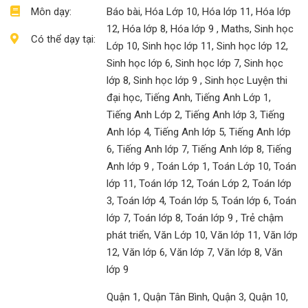
Môn dạy:
Báo bài, Hóa Lớp 10, Hóa lớp 11, Hóa lớp
12, Hóa lớp 8, Hóa lớp 9 , Maths, Sinh học
Có thể dạy tại:
Lớp 10, Sinh học lớp 11, Sinh học lớp 12,
Sinh học lớp 6, Sinh học lớp 7, Sinh học
lớp 8, Sinh học lớp 9 , Sinh học Luyện thi
đại học, Tiếng Anh, Tiếng Anh Lớp 1,
Tiếng Anh Lớp 2, Tiếng Anh lớp 3, Tiếng
Anh lóp 4, Tiếng Anh lớp 5, Tiếng Anh lớp
6, Tiếng Anh lớp 7, Tiếng Anh lớp 8, Tiếng
Anh lớp 9 , Toán Lớp 1, Toán Lớp 10, Toán
lớp 11, Toán lớp 12, Toán Lớp 2, Toán lớp
3, Toán lớp 4, Toán lớp 5, Toán lớp 6, Toán
lớp 7, Toán lớp 8, Toán lớp 9 , Trẻ chậm
phát triển, Văn Lớp 10, Văn lớp 11, Văn lớp
12, Văn lớp 6, Văn lớp 7, Văn lớp 8, Văn
lớp 9
Quận 1, Quận Tân Bình, Quận 3, Quận 10,