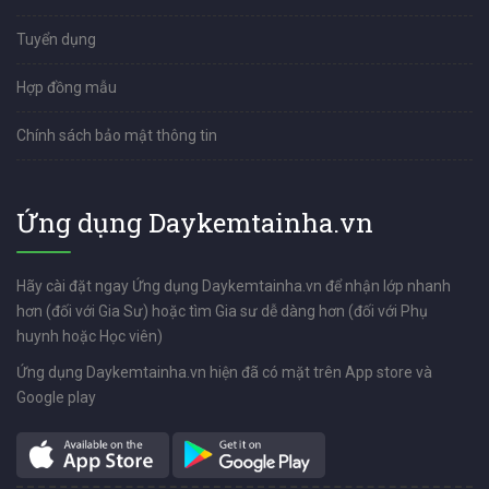
Tuyển dụng
Hợp đồng mẫu
Chính sách bảo mật thông tin
Ứng dụng Daykemtainha.vn
Hãy cài đặt ngay Ứng dụng Daykemtainha.vn để nhận lớp nhanh
hơn (đối với Gia Sư) hoặc tìm Gia sư dễ dàng hơn (đối với Phụ
huynh hoặc Học viên)
Ứng dụng Daykemtainha.vn hiện đã có mặt trên App store và
Google play