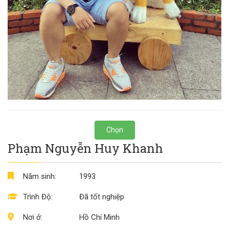
Chọn
Phạm Nguyễn Huy Khanh
Năm sinh:
1993
Trình Độ:
Đã tốt nghiệp
Nơi ở:
Hồ Chí Minh