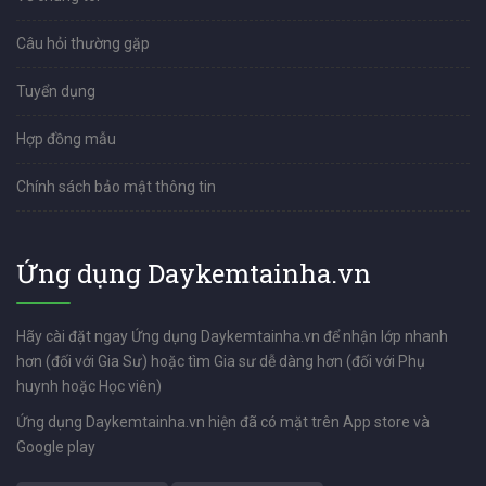
Câu hỏi thường gặp
Tuyển dụng
Hợp đồng mẫu
Chính sách bảo mật thông tin
Ứng dụng Daykemtainha.vn
Hãy cài đặt ngay Ứng dụng Daykemtainha.vn để nhận lớp nhanh
hơn (đối với Gia Sư) hoặc tìm Gia sư dễ dàng hơn (đối với Phụ
huynh hoặc Học viên)
Ứng dụng Daykemtainha.vn hiện đã có mặt trên App store và
Google play