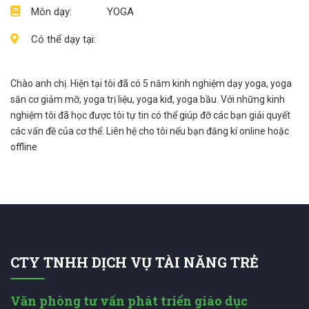
Môn dạy:
YOGA
Có thể dạy tại:
Chào anh chị. Hiện tại tôi đã có 5 năm kinh nghiệm dạy yoga, yoga
săn cơ giảm mỡ, yoga trị liệu, yoga kiđ, yoga bầu. Với những kinh
nghiệm tôi đã học được tôi tự tin có thể giúp đỡ các bạn giải quyết
các vấn đề của cơ thể. Liên hệ cho tôi nếu bạn đăng kí online hoặc
offline
CTY TNHH DỊCH VỤ TÀI NĂNG TRẺ
Văn phòng tư vấn phát triển giáo dục