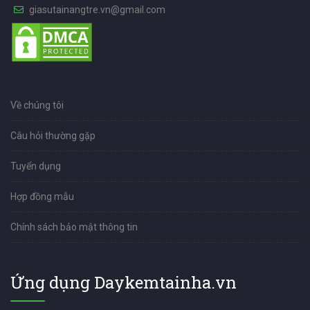
giasutainangtre.vn@gmail.com
Về chúng tôi
Câu hỏi thường gặp
Tuyển dụng
Hợp đồng mẫu
Chính sách bảo mật thông tin
Ứng dụng Daykemtainha.vn