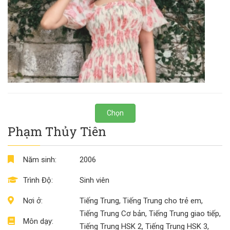
Chọn
Phạm Thủy Tiên
Năm sinh:
2006
Trình Độ:
Sinh viên
Nơi ở:
Tiếng Trung, Tiếng Trung cho trẻ em,
Tiếng Trung Cơ bản, Tiếng Trung giao tiếp,
Môn dạy:
Tiếng Trung HSK 2, Tiếng Trung HSK 3,