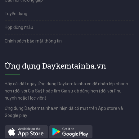
Tuyển dụng
Hợp đồng mẫu
Chính sách bảo mật thông tin
Ứng dụng Daykemtainha.vn
Hãy cài đặt ngay Ứng dụng Daykemtainha.vn để nhận lớp nhanh
hơn (đối với Gia Sư) hoặc tìm Gia sư dễ dàng hơn (đối với Phụ
huynh hoặc Học viên)
Ứng dụng Daykemtainha.vn hiện đã có mặt trên App store và
Google play